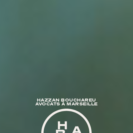
HAZZAN BOUCHAREU
AVOCATS À MARSEILLE