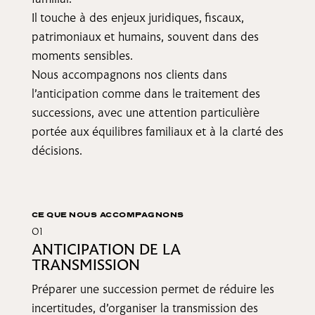
familial.
Il touche à des enjeux juridiques, fiscaux,
patrimoniaux et humains, souvent dans des
moments sensibles.
Nous accompagnons nos clients dans
l’anticipation comme dans le traitement des
successions, avec une attention particulière
portée aux équilibres familiaux et à la clarté des
décisions.
CE QUE NOUS ACCOMPAGNONS
O1
ANTICIPATION DE LA
TRANSMISSION
Préparer une succession permet de réduire les
incertitudes, d’organiser la transmission des