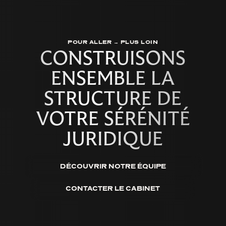
POUR ALLER → PLUS LOIN
CONSTRUISONS
ENSEMBLE LA
STRUCTURE DE
VOTRE SÉRÉNITÉ
JURIDIQUE
DÉCOUVRIR NOTRE ÉQUIPE
CONTACTER LE CABINET