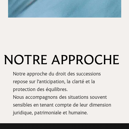
NOTRE APPROCHE
Notre approche du droit des successions
repose sur l’anticipation, la clarté et la
protection des équilibres.
Nous accompagnons des situations souvent
sensibles en tenant compte de leur dimension
juridique, patrimoniale et humaine.