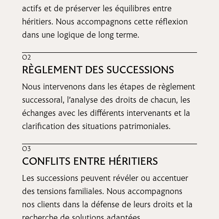
actifs et de préserver les équilibres entre
héritiers. Nous accompagnons cette réflexion
dans une logique de long terme.
O2
RÈGLEMENT DES SUCCESSIONS
Nous intervenons dans les étapes de règlement
successoral, l’analyse des droits de chacun, les
échanges avec les différents intervenants et la
clarification des situations patrimoniales.
O3
CONFLITS ENTRE HÉRITIERS
Les successions peuvent révéler ou accentuer
des tensions familiales. Nous accompagnons
nos clients dans la défense de leurs droits et la
recherche de solutions adaptées.