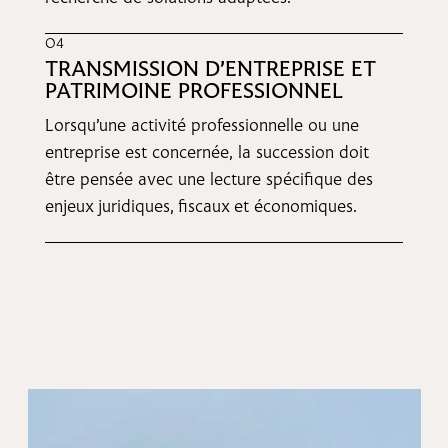
O4
TRANSMISSION D’ENTREPRISE ET
PATRIMOINE PROFESSIONNEL
Lorsqu’une activité professionnelle ou une
entreprise est concernée, la succession doit
être pensée avec une lecture spécifique des
enjeux juridiques, fiscaux et économiques.