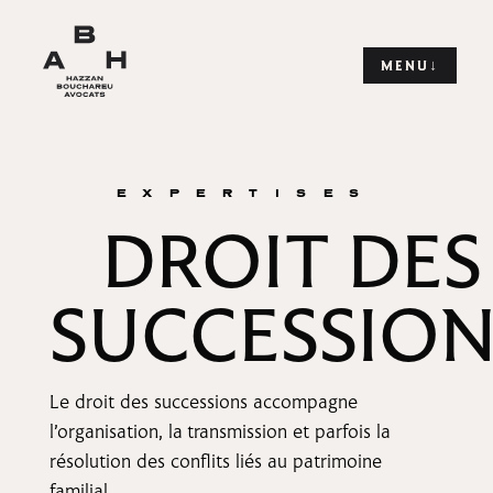
EXPERTISES
DROIT DES
SUCCESSION
Le droit des successions accompagne
l’organisation, la transmission et parfois la
résolution des conflits liés au patrimoine